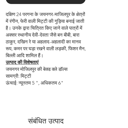
दक्षिण 24 परगना के जयनगर-माजिलपुर के क्षेत्रों
में रंगीन, फेरी वाली मिट्टी की गुड़िया बनाई जाती
है। उनके द्वारा चित्रित किए जाने वाले पात्रों में
अक्सर स्थानीय देवी-देवता जैसे बन बीबी, बारा
ठाकुर, दखिन रे या अहलाद-अहलादी का मानव
रूप, कमर पर घड़ा रखने वाली लड़की, फिशर मैन,
बिल्ली आदि शामिल हैं।
उत्पाद की विशेषताएं
जयनगर मोजिलपुर की बेक्ड क्ले डॉल्स
सामग्री: मिट्टी
ऊंचाई: न्यूनतम 5 ", अधिकतम 6"
संबंधित उत्पाद