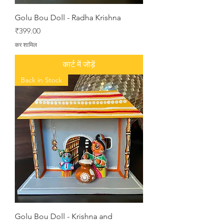
Golu Bou Doll - Radha Krishna
मूल्य
₹399.00
कर शामिल
कार्ट में जोड़ें
Back in Stock
Golu Bou Doll - Krishna and