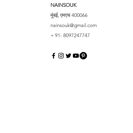
NAINSOUK
मुंबई, एमएच 400066
nainsouk@gmail.com
+ 91- 8097247747