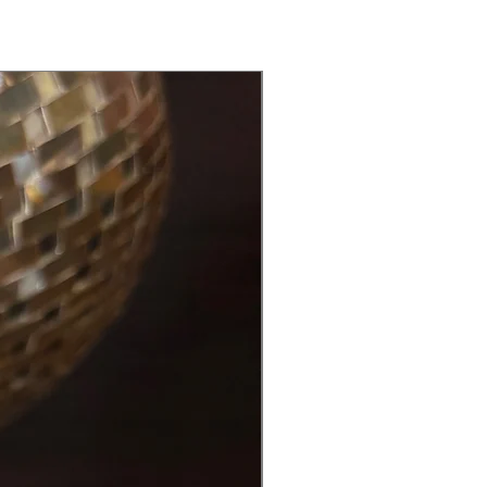
Back in Stock