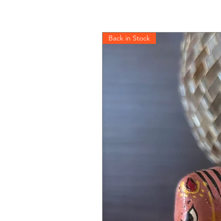
Back in Stock