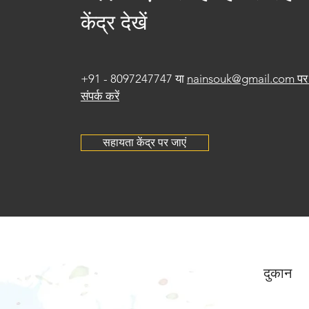
केंद्र देखें
+91 - 8097247747 या
nainsouk@gmail.com पर 
संपर्क करें
सहायता केंद्र पर जाएं
दुकान