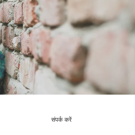
संपर्क करें