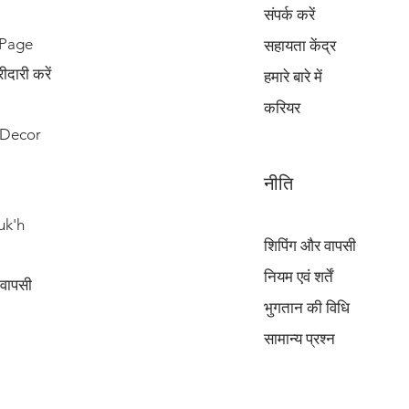
संपर्क करें
 Page
सहायता केंद्र
दारी करें
हमारे बारे में
करियर
Decor
नीति
uk'h
शिपिंग और वापसी
नियम एवं शर्तें
 वापसी
भुगतान की विधि
सामान्य प्रश्न