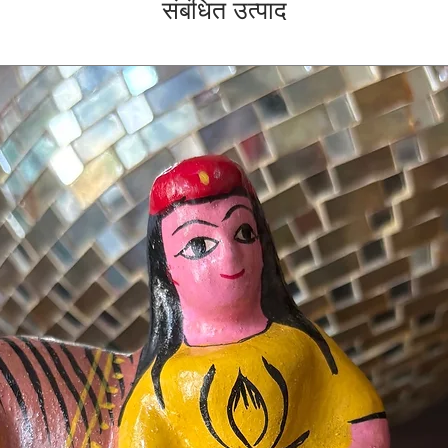
संबंधित उत्पाद