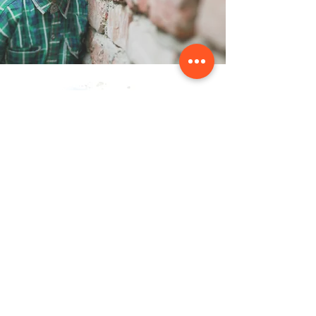
संपर्क करें
NAINSOUK