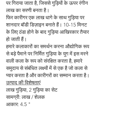
पर गिराया जाता है, जिससे गुड़ियों के ऊपर रंगीन
लाख का सरणी बनता है।
फिर कारीगर एक लाख धागे के साथ गुड़िया पर
शानदार बॉडी डिज़ाइन बनाते हैं। 10-15 मिनट
के लिए ठंडा होने के बाद गुड़िया आखिरकार तैयार
हो जाती हैं।
हमारे कलाकारों का समर्थन करना औद्योगिक रूप
से बड़े पैमाने पर निर्मित गुड़िया के युग में इस मरने
वाली कला के रूप को संरक्षित करता है, हमारे
समुदाय से संबंधित लक्ष्यों में से एक है जो कला से
प्यार करता है और कारीगरों का सम्मान करता है।
उत्पाद की विशेषताएं
लाख गुड़िया, 2 गुड़िया का सेट
सामग्री: लाख / शेलक
आकार: 4.5 "