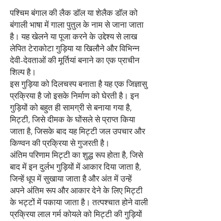
पश्चिम बंगाल की लैक डॉल या शेलैक डॉल को
बंगाली भाषा में गाला पुतुल के नाम से जाना जाता
है। यह खेलने या पूजा करने के उद्देश्य से लाख
लेपित टेराकोटा गुड़िया या खिलौने और विभिन्न
देवी-देवताओं की मूर्तियां बनाने का एक प्राचीन
शिल्प है।
इस गुड़िया को दिलचस्प बनाता है यह एक जिज्ञासु
प्रक्रिया है जो इसके निर्माण को घेरती है। इन
गुड़ियों को बहुत ही सामग्री से बनाया गया है,
मिट्टी, जिसे दीमक के घोंसले से प्राप्त किया
जाता है, जिसके बाद यह मिट्टी जल उपचार और
किण्वन की प्रक्रिया से गुजरती है।
अंतिम परिणाम मिट्टी का शुद्ध रूप होता है, जिसे
बाद में इन दुर्लभ गुड़ियों में आकार दिया जाता है,
जिन्हें धूप में सुखाया जाता है और अंत में उन्हें
अपने अंतिम रूप और आकार देने के लिए मिट्टी
के भट्टों में पकाया जाता है। तत्पश्चात होने वाली
प्रक्रिया लाल गर्म कोयले को मिट्टी की गुड़ियों