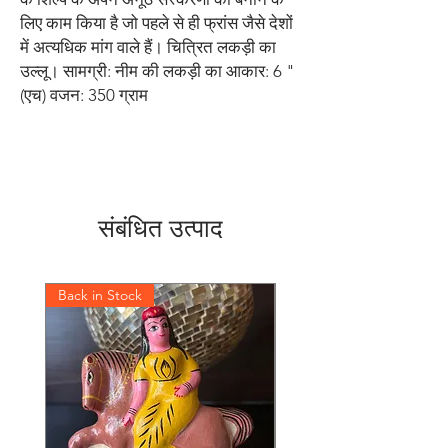
लिए काम किया है जो पहले से ही फ्रांस जैसे देशों 
में अत्यधिक मांग वाले हैं। चित्रित लकड़ी का 
उल्लू। सामग्री: नीम की लकड़ी का आकार: 6 "
(एच) वजन: 350 ग्राम
संबंधित उत्पाद
Back in Stock
Back in Stock