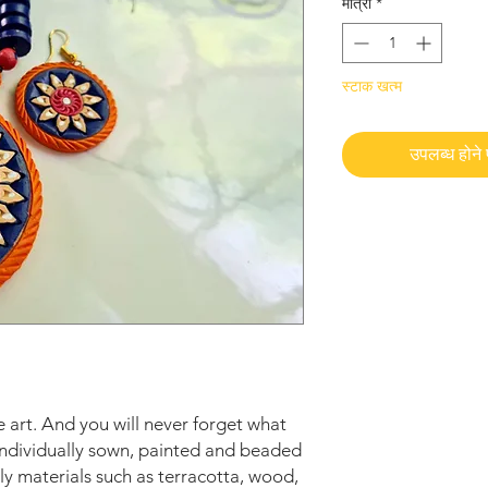
मात्रा
*
स्टाक खत्म
उपलब्ध होने प
 art. And you will never forget what
individually sown, painted and beaded
ly materials such as terracotta, wood,