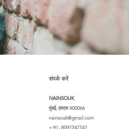
संपर्क करें
NAINSOUK
मुंबई, एमएच 400066
nainsouk@gmail.com
+ 91- 8097247747