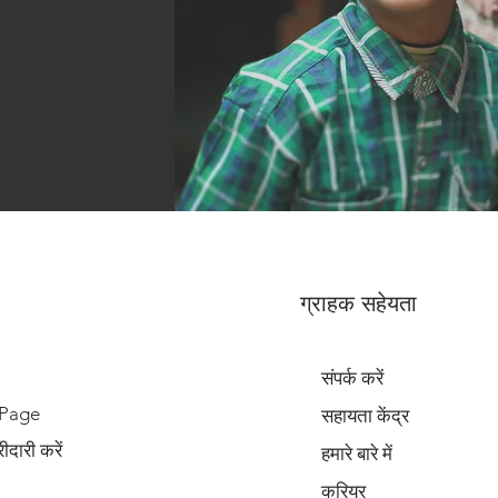
ग्राहक सहेयता
संपर्क करें
 Page
सहायता केंद्र
दारी करें
हमारे बारे में
करियर