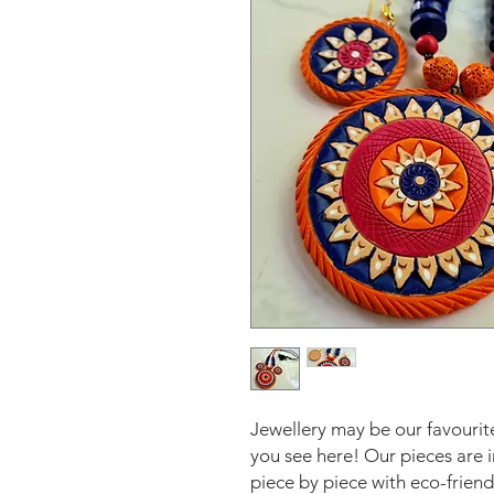
Jewellery may be our favourite
you see here! Our pieces are 
piece by piece with eco-friend