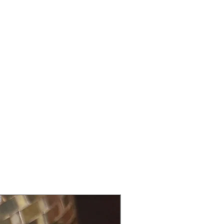
Back in Stock