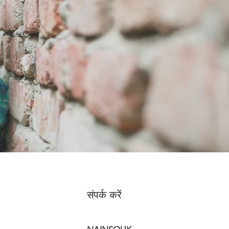
संपर्क करें