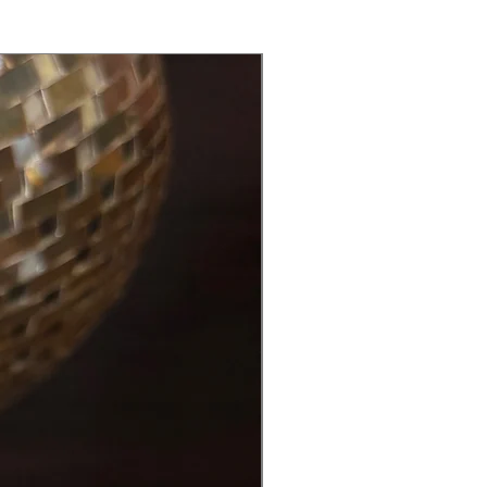
Back in Stock