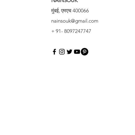
NAINSOUK
मुंबई, एमएच 400066
nainsouk@gmail.com
+ 91- 8097247747