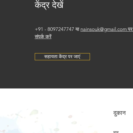
केंद्र देखें
+91 - 8097247747 या
nainsouk@gmail.com पर 
संपर्क करें
सहायता केंद्र पर जाएं
दुकान
घर