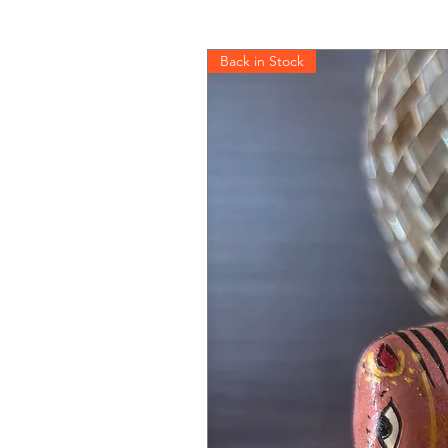
Back in Stock