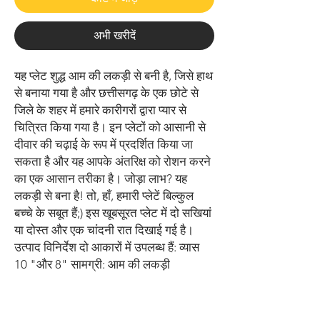
अभी खरीदें
यह प्लेट शुद्ध आम की लकड़ी से बनी है, जिसे हाथ 
से बनाया गया है और छत्तीसगढ़ के एक छोटे से 
जिले के शहर में हमारे कारीगरों द्वारा प्यार से 
चित्रित किया गया है। इन प्लेटों को आसानी से 
दीवार की चढ़ाई के रूप में प्रदर्शित किया जा 
सकता है और यह आपके अंतरिक्ष को रोशन करने 
का एक आसान तरीका है। जोड़ा लाभ? यह 
लकड़ी से बना है! तो, हाँ, हमारी प्लेटें बिल्कुल 
बच्चे के सबूत हैं;) इस खूबसूरत प्लेट में दो सखियां 
या दोस्त और एक चांदनी रात दिखाई गई है। 
उत्पाद विनिर्देश दो आकारों में उपलब्ध हैं: व्यास 
10 "और 8" सामग्री: आम की लकड़ी