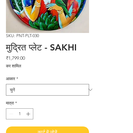
SKU: PNT-PLT-030
मुद्रित प्लेट - SAKHI
मूल्य
₹1,799.00
कर शामिल
आकार
*
मात्रा
*
कार्ट में जोड़ें