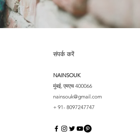
संपर्क करें
NAINSOUK
मुंबई, एमएच 400066
nainsouk@gmail.com
+ 91- 8097247747