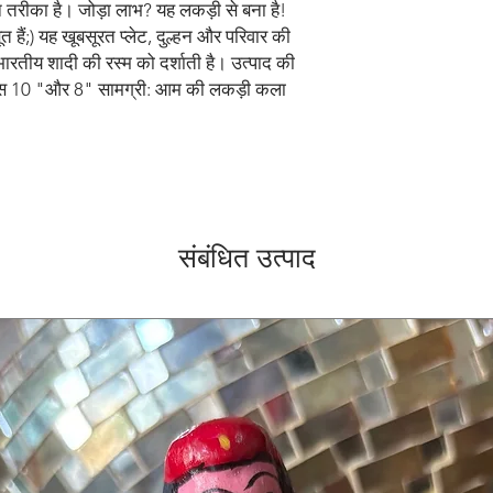
रीका है। जोड़ा लाभ? यह लकड़ी से बना है! 
बूत हैं;) यह खूबसूरत प्लेट, दुल्हन और परिवार की 
रतीय शादी की रस्म को दर्शाती है। उत्पाद की 
 व्यास 10 "और 8" सामग्री: आम की लकड़ी कला 
संबंधित उत्पाद