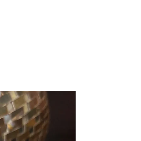
Back in Stock