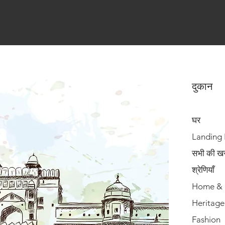
दुकान
घर
Landing
सभी की खरी
श्रेणियाँ
Home & 
Heritage
Fashion