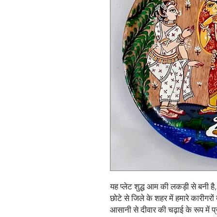
यह प्लेट शुद्ध आम की लकड़ी से बनी है
छोटे से जिले के शहर में हमारे कारीगरों द
आसानी से दीवार की चढ़ाई के रूप में 