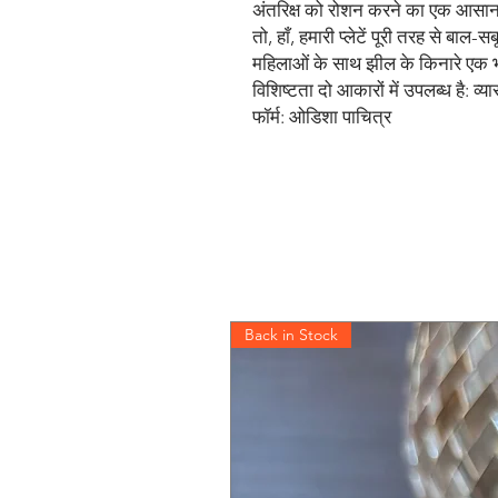
अंतरिक्ष को रोशन करने का एक आसान त
तो, हाँ, हमारी प्लेटें पूरी तरह से बाल-स
महिलाओं के साथ झील के किनारे एक भा
विशिष्टता दो आकारों में उपलब्ध है:
फॉर्म: ओडिशा पाचित्र
Back in Stock