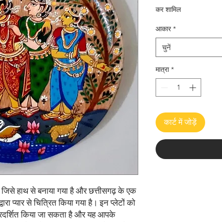
कर शामिल
आकार
*
चुनें
मात्रा
*
कार्ट में जोड़ें
, जिसे हाथ से बनाया गया है और छत्तीसगढ़ के एक 
्वारा प्यार से चित्रित किया गया है। इन प्लेटों को 
प्रदर्शित किया जा सकता है और यह आपके 