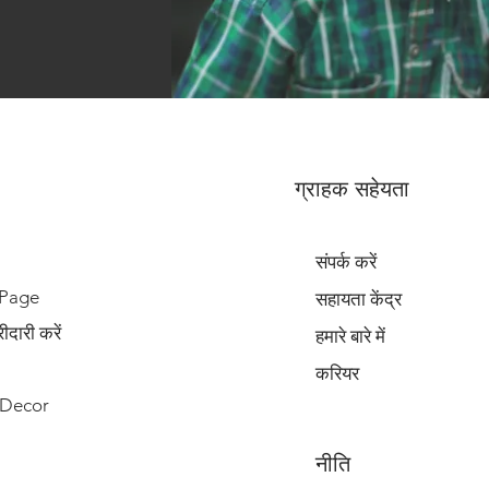
ग्राहक सहेयता
संपर्क करें
 Page
सहायता केंद्र
दारी करें
हमारे बारे में
करियर
Decor
नीति