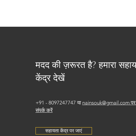
मदद की ज़रूरत है? हमारा सहा
केंद्र देखें
+91 - 8097247747 या
nainsouk@gmail.com पर 
संपर्क करें
सहायता केंद्र पर जाएं