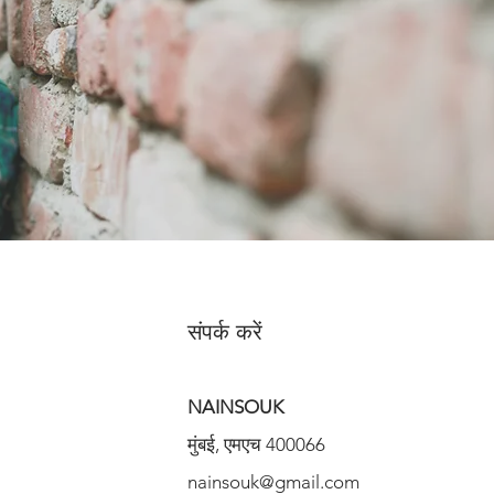
संपर्क करें
NAINSOUK
मुंबई, एमएच 400066
nainsouk@gmail.com