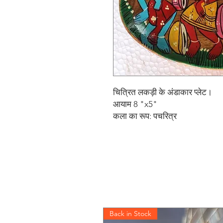
चित्रित लकड़ी के अंडाकार प्लेट।
आयाम 8 "x5"
कला का रूप: पचरित्र
Back in Stock