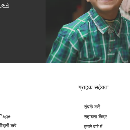
हमसे
ग्राहक सहेयता
संपर्क करें
 Page
सहायता केंद्र
दारी करें
हमारे बारे में