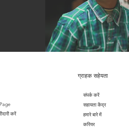
ग्राहक सहेयता
संपर्क करें
 Page
सहायता केंद्र
दारी करें
हमारे बारे में
करियर