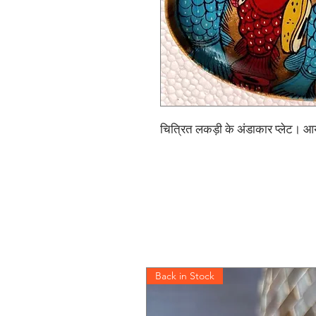
चित्रित लकड़ी के अंडाकार प्लेट। 
Back in Stock