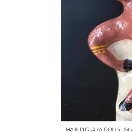
MAJILPUR CLAY DOLLS - Sita