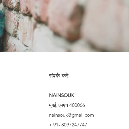
संपर्क करें
NAINSOUK
मुंबई, एमएच 400066
nainsouk@gmail.com
+ 91- 8097247747